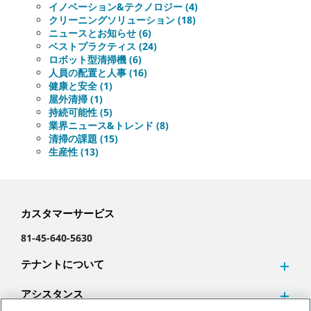
イノベーション&テクノロジー (4)
クリーニングソリューション (18)
ニュースとお知らせ (6)
ベストプラクティス (24)
ロボット型清掃機 (6)
人員の配置と人事 (16)
健康と安全 (1)
屋外清掃 (1)
持続可能性 (5)
業界ニュース&トレンド (8)
清掃の課題 (15)
生産性 (13)
カスタマーサービス
81-45-640-5630
テナントについて
アシスタンス