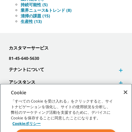
持続可能性 (5)
業界ニュース&トレンド (8)
清掃の課題 (15)
生産性 (13)
カスタマーサービス
81-45-640-5630
テナントについて
アシスタンス
Cookie
「すべての Cookie を受け入れる」をクリックすると、サイ
トナビゲーションを強化し、サイトの使用状況を分析し、
弊社のマーケティング活動を支援するために、デバイスに
©
2026
テナントカンパニー 無断複写･転載を禁じます。
Cookie を保存することに同意したことになります。
Cookieポリシー