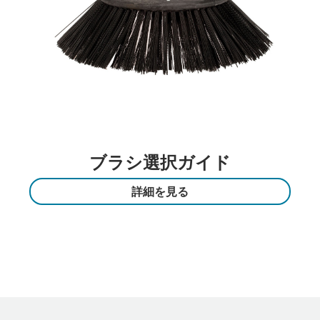
ブラシ選択ガイド
詳細を見る