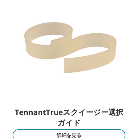
TennantTrueスクイージー選択
ガイド
詳細を見る