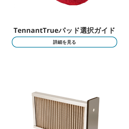
TennantTrueパッド選択ガイド
詳細を見る