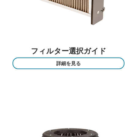
フィルター選択ガイド
詳細を見る