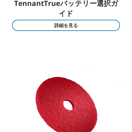
TennantTrueバッテリー選択ガ
イド
詳細を見る