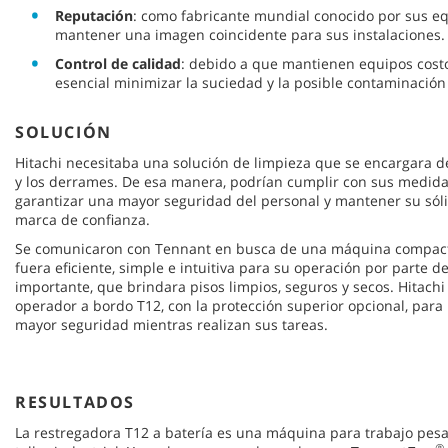
Reputación
: como fabricante mundial conocido por sus eq
mantener una imagen coincidente para sus instalaciones.
Control de calidad
: debido a que mantienen equipos costos
esencial minimizar la suciedad y la posible contaminación
SOLUCIÓN
Hitachi necesitaba una solución de limpieza que se encargara de 
y los derrames. De esa manera, podrían cumplir con sus medidas
garantizar una mayor seguridad del personal y mantener su só
marca de confianza.
Se comunicaron con Tennant en busca de una máquina compacta
fuera eficiente, simple e intuitiva para su operación por parte d
importante, que brindara pisos limpios, seguros y secos. Hitachi 
operador a bordo T12, con la protección superior opcional, para
mayor seguridad mientras realizan sus tareas.
RESULTADOS
La restregadora T12 a batería es una máquina para trabajo pesa
®