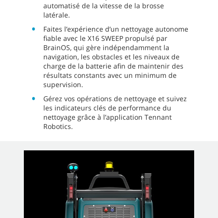
automatisé de la vitesse de la brosse
latérale.
Faites l’expérience d’un nettoyage autonome
fiable avec le X16 SWEEP propulsé par
BrainOS, qui gère indépendamment la
navigation, les obstacles et les niveaux de
charge de la batterie afin de maintenir des
résultats constants avec un minimum de
supervision.
Gérez vos opérations de nettoyage et suivez
les indicateurs clés de performance du
nettoyage grâce à l’application Tennant
Robotics.