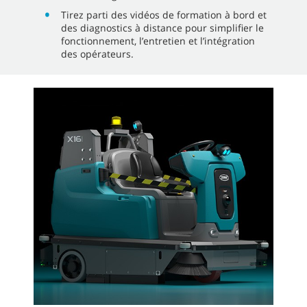
Tirez parti des vidéos de formation à bord et
des diagnostics à distance pour simplifier le
fonctionnement, l’entretien et l’intégration
des opérateurs.