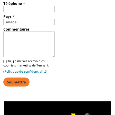
Téléphone
*
Pays
*
Commentaires
Oui, j'aimerais recevoir les
courriels marketing de Tennant.
(
Politique de confidentialité
)