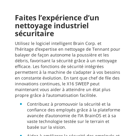
Faites l’expérience d’un
nettoyage industriel
sécuritaire
Utilisez le logiciel intelligent Brain Corp. et
l’héritage d’expertise en nettoyage de Tennant pour
balayer de façon autonome la poussière et les
débris, favorisant la sécurité grâce à un nettoyage
efficace. Les fonctions de sécurité intégrées
permettent à la machine de s’adapter à vos besoins
en constante évolution. En tant que chef de file des
innovations continues, le X16 SWEEP peut
maintenant vous aider à atteindre un état plus
propre grâce à l’automatisation facilitée.
Contribuez à promouvoir la sécurité et la
confiance des employés grâce à la plateforme
avancée d’autonomie de l’IA BrainOS et à sa
vaste technologie testée sur le terrain et
basée sur la vision.
Aidez à améliorer la sécurité des employés et