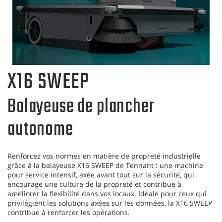
X16 SWEEP
Balayeuse de plancher
autonome
Renforcez vos normes en matière de propreté industrielle
grâce à la balayeuse X16 SWEEP de Tennant : une machine
pour service intensif, axée avant tout sur la sécurité, qui
encourage une culture de la propreté et contribue à
améliorer la flexibilité dans vos locaux. Idéale pour ceux qui
privilégient les solutions axées sur les données, la X16 SWEEP
contribue à renforcer les opérations.