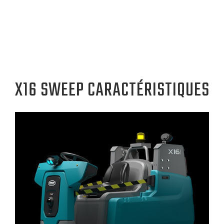
X16 SWEEP CARACTÉRISTIQUES