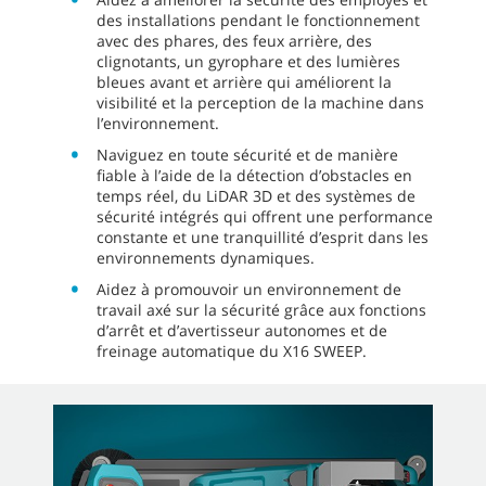
des installations pendant le fonctionnement
avec des phares, des feux arrière, des
clignotants, un gyrophare et des lumières
bleues avant et arrière qui améliorent la
visibilité et la perception de la machine dans
l’environnement.
Naviguez en toute sécurité et de manière
fiable à l’aide de la détection d’obstacles en
temps réel, du LiDAR 3D et des systèmes de
sécurité intégrés qui offrent une performance
constante et une tranquillité d’esprit dans les
environnements dynamiques.
Aidez à promouvoir un environnement de
travail axé sur la sécurité grâce aux fonctions
d’arrêt et d’avertisseur autonomes et de
freinage automatique du X16 SWEEP.