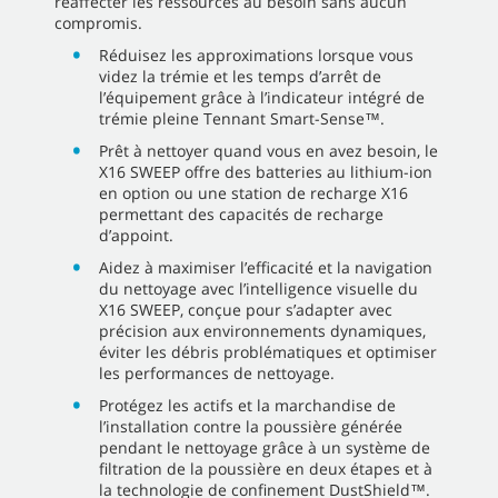
réaffecter les ressources au besoin sans aucun
compromis.
Réduisez les approximations lorsque vous
videz la trémie et les temps d’arrêt de
l’équipement grâce à l’indicateur intégré de
trémie pleine Tennant Smart-Sense™.
Prêt à nettoyer quand vous en avez besoin, le
X16 SWEEP offre des batteries au lithium-ion
en option ou une station de recharge X16
permettant des capacités de recharge
d’appoint.
Aidez à maximiser l’efficacité et la navigation
du nettoyage avec l’intelligence visuelle du
X16 SWEEP, conçue pour s’adapter avec
précision aux environnements dynamiques,
éviter les débris problématiques et optimiser
les performances de nettoyage.
Protégez les actifs et la marchandise de
l’installation contre la poussière générée
pendant le nettoyage grâce à un système de
filtration de la poussière en deux étapes et à
la technologie de confinement DustShield™.