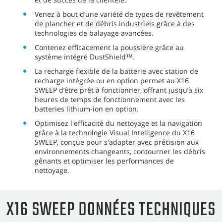
Venez à bout d’une variété de types de revêtement
de plancher et de débris industriels grâce à des
technologies de balayage avancées.
Contenez efficacement la poussière grâce au
système intégré DustShield™.
La recharge flexible de la batterie avec station de
recharge intégrée ou en option permet au X16
SWEEP d’être prêt à fonctionner, offrant jusqu’à six
heures de temps de fonctionnement avec les
batteries lithium-ion en option.
Optimisez l'efficacité du nettoyage et la navigation
grâce à la technologie Visual Intelligence du X16
SWEEP, conçue pour s'adapter avec précision aux
environnements changeants, contourner les débris
gênants et optimiser les performances de
nettoyage.
X16 SWEEP DONNÉES TECHNIQUES