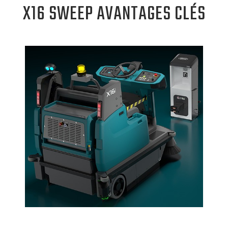
X16 SWEEP AVANTAGES CLÉS