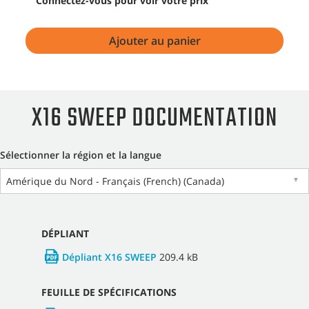
Connectez-vous pour voir votre prix
Ajouter au panier
X16 SWEEP DOCUMENTATION
Sélectionner la région et la langue
Amérique du Nord - Français (French) (Canada)
▼
DÉPLIANT
Dépliant X16 SWEEP
209.4 kB
FEUILLE DE SPÉCIFICATIONS