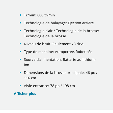
Tr/min: 600 tr/min
Technologie de balayage: Éjection arrière
Technologie d’air / Technologie de la brosse:
Technologie de la brosse
Niveau de bruit: Seulement 73 dBA
Type de machine: Autoportée, Robotisée
Source d’alimentation: Batterie au lithium-
ion
Dimensions de la brosse principale: 46 po /
116 cm
Aisle entrance: 78 po / 198 cm
Afficher plus