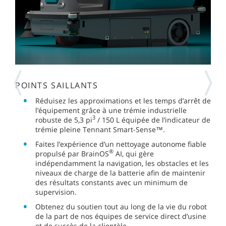
POINTS SAILLANTS
Réduisez les approximations et les temps d’arrêt de
l’équipement grâce à une trémie industrielle
3
robuste de 5,3 pi
/ 150 L équipée de l’indicateur de
trémie pleine Tennant Smart-Sense™.
Faites l’expérience d’un nettoyage autonome fiable
®
propulsé par BrainOS
AI, qui gère
indépendamment la navigation, les obstacles et les
niveaux de charge de la batterie afin de maintenir
des résultats constants avec un minimum de
supervision.
Obtenez du soutien tout au long de la vie du robot
de la part de nos équipes de service direct d’usine
et de succès de la clientèle.