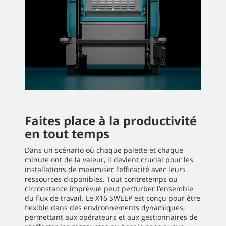
Faites place à la productivité
en tout temps
Dans un scénario où chaque palette et chaque
minute ont de la valeur, il devient crucial pour les
installations de maximiser l’efficacité avec leurs
ressources disponibles. Tout contretemps ou
circonstance imprévue peut perturber l’ensemble
du flux de travail. Le X16 SWEEP est conçu pour être
flexible dans des environnements dynamiques,
permettant aux opérateurs et aux gestionnaires de