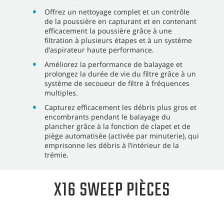
Offrez un nettoyage complet et un contrôle
de la poussière en capturant et en contenant
efficacement la poussière grâce à une
filtration à plusieurs étapes et à un système
d’aspirateur haute performance.
Améliorez la performance de balayage et
prolongez la durée de vie du filtre grâce à un
système de secoueur de filtre à fréquences
multiples.
Capturez efficacement les débris plus gros et
encombrants pendant le balayage du
plancher grâce à la fonction de clapet et de
piège automatisée (activée par minuterie), qui
emprisonne les débris à l’intérieur de la
trémie.
X16 SWEEP PIÈCES