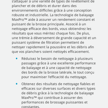
s’attaquer à une variété de types de revêtement de
plancher et de débris et durer dans des
environnements difficiles grâce à une conception
robuste et industrielle. La technologie de balayage
MaxPro™ aide à assurer un rendement constant et
puissant de la brosse principale. Associé à un
nettoyage efficace des bords, vous obtiendrez les
résultats que vous méritez chaque fois. De plus,
une trémie à déversement de grande capacité et un
puissant système de filtration permettent de
nettoyer rapidement la poussière et les débris afin
que vos planchers soient nettoyés efficacement.
Réduisez le besoin de nettoyage à plusieurs
passages grâce à une excellente performance
de balayage et à une capacité de nettoyage
des bords de la brosse latérale, le tout conçu
pour maximiser l’efficacité du nettoyage.
Obtenez des résultats de nettoyage fiables et
efficaces sur diverses surfaces et divers types
de débris grâce à la technologie de balayage
MaxPro™ qui contribue à assurer des
performances de brossage puissantes et
constantes.