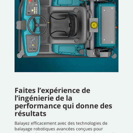
Faites l’expérience de
l’ingénierie de la
performance qui donne des
résultats
Balayez efficacement avec des technologies de
balayage robotiques avancées conçues pour