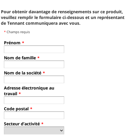
Pour obtenir davantage de renseignements sur ce produit,
veuillez remplir le formulaire ci‑dessous et un représentant
de Tennant communiquera avec vous.
*
Champs requis
Prénom
*
Nom de famille
*
Nom de la société
*
Adresse électronique au
travail
*
Code postal
*
Secteur d’activité
*