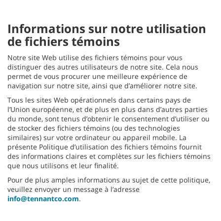
Informations sur notre utilisation
de fichiers témoins
Notre site Web utilise des fichiers témoins pour vous
distinguer des autres utilisateurs de notre site. Cela nous
permet de vous procurer une meilleure expérience de
navigation sur notre site, ainsi que d’améliorer notre site.
Tous les sites Web opérationnels dans certains pays de
l’Union européenne, et de plus en plus dans d’autres parties
du monde, sont tenus d’obtenir le consentement d’utiliser ou
de stocker des fichiers témoins (ou des technologies
similaires) sur votre ordinateur ou appareil mobile. La
présente Politique d’utilisation des fichiers témoins fournit
des informations claires et complètes sur les fichiers témoins
que nous utilisons et leur finalité.
Pour de plus amples informations au sujet de cette politique,
veuillez envoyer un message à l’adresse
info@tennantco.com
.