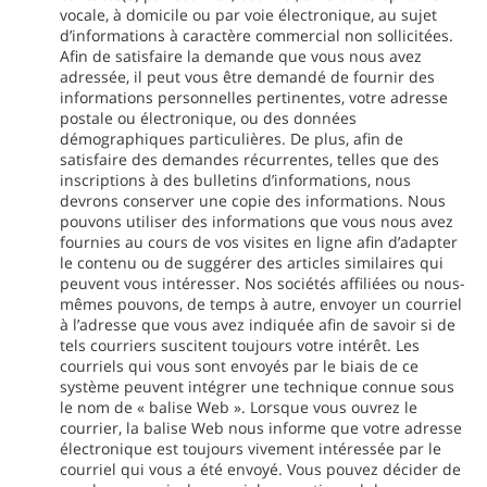
vocale, à domicile ou par voie électronique, au sujet
d’informations à caractère commercial non sollicitées.
Afin de satisfaire la demande que vous nous avez
adressée, il peut vous être demandé de fournir des
informations personnelles pertinentes, votre adresse
postale ou électronique, ou des données
démographiques particulières. De plus, afin de
satisfaire des demandes récurrentes, telles que des
inscriptions à des bulletins d’informations, nous
devrons conserver une copie des informations. Nous
pouvons utiliser des informations que vous nous avez
fournies au cours de vos visites en ligne afin d’adapter
le contenu ou de suggérer des articles similaires qui
peuvent vous intéresser. Nos sociétés affiliées ou nous-
mêmes pouvons, de temps à autre, envoyer un courriel
à l’adresse que vous avez indiquée afin de savoir si de
tels courriers suscitent toujours votre intérêt. Les
courriels qui vous sont envoyés par le biais de ce
système peuvent intégrer une technique connue sous
le nom de « balise Web ». Lorsque vous ouvrez le
courrier, la balise Web nous informe que votre adresse
électronique est toujours vivement intéressée par le
courriel qui vous a été envoyé. Vous pouvez décider de