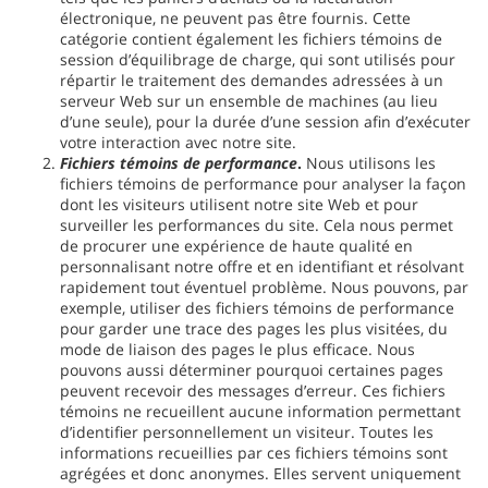
électronique, ne peuvent pas être fournis. Cette
catégorie contient également les fichiers témoins de
session d’équilibrage de charge, qui sont utilisés pour
répartir le traitement des demandes adressées à un
serveur Web sur un ensemble de machines (au lieu
d’une seule), pour la durée d’une session afin d’exécuter
votre interaction avec notre site.
Fichiers témoins de performance
.
Nous utilisons les
fichiers témoins de performance pour analyser la façon
dont les visiteurs utilisent notre site Web et pour
surveiller les performances du site. Cela nous permet
de procurer une expérience de haute qualité en
personnalisant notre offre et en identifiant et résolvant
rapidement tout éventuel problème. Nous pouvons, par
exemple, utiliser des fichiers témoins de performance
pour garder une trace des pages les plus visitées, du
mode de liaison des pages le plus efficace. Nous
pouvons aussi déterminer pourquoi certaines pages
peuvent recevoir des messages d’erreur. Ces fichiers
témoins ne recueillent aucune information permettant
d’identifier personnellement un visiteur. Toutes les
informations recueillies par ces fichiers témoins sont
agrégées et donc anonymes. Elles servent uniquement