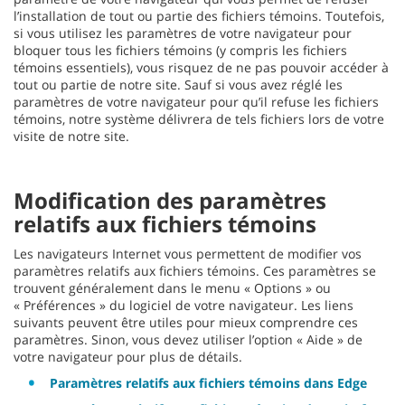
l’installation de tout ou partie des fichiers témoins. Toutefois,
si vous utilisez les paramètres de votre navigateur pour
bloquer tous les fichiers témoins (y compris les fichiers
témoins essentiels), vous risquez de ne pas pouvoir accéder à
tout ou partie de notre site. Sauf si vous avez réglé les
paramètres de votre navigateur pour qu’il refuse les fichiers
témoins, notre système délivrera de tels fichiers lors de votre
visite de notre site.
Modification des paramètres
relatifs aux fichiers témoins
Les navigateurs Internet vous permettent de modifier vos
paramètres relatifs aux fichiers témoins. Ces paramètres se
trouvent généralement dans le menu « Options » ou
« Préférences » du logiciel de votre navigateur. Les liens
suivants peuvent être utiles pour mieux comprendre ces
paramètres. Sinon, vous devez utiliser l’option « Aide » de
votre navigateur pour plus de détails.
Paramètres relatifs aux fichiers témoins dans Edge