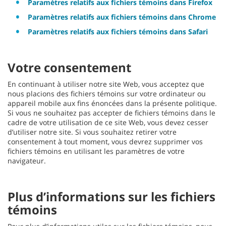
Paramètres relatifs aux fichiers témoins dans Firefox
Paramètres relatifs aux fichiers témoins dans Chrome
Paramètres relatifs aux fichiers témoins dans Safari
Votre consentement
En continuant à utiliser notre site Web, vous acceptez que
nous placions des fichiers témoins sur votre ordinateur ou
appareil mobile aux fins énoncées dans la présente politique.
Si vous ne souhaitez pas accepter de fichiers témoins dans le
cadre de votre utilisation de ce site Web, vous devez cesser
d’utiliser notre site. Si vous souhaitez retirer votre
consentement à tout moment, vous devrez supprimer vos
fichiers témoins en utilisant les paramètres de votre
navigateur.
Plus d’informations sur les fichiers
témoins