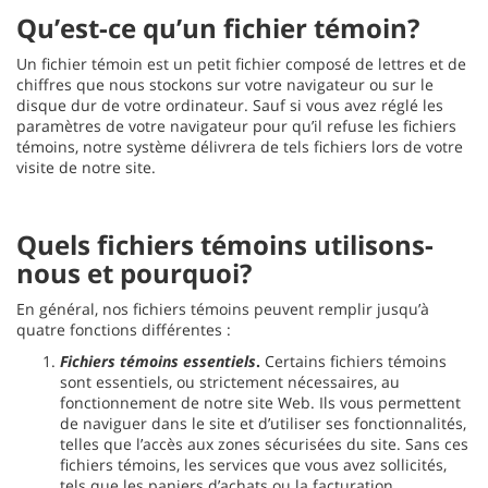
Qu’est-ce qu’un fichier témoin?
Un fichier témoin est un petit fichier composé de lettres et de
chiffres que nous stockons sur votre navigateur ou sur le
disque dur de votre ordinateur. Sauf si vous avez réglé les
paramètres de votre navigateur pour qu’il refuse les fichiers
témoins, notre système délivrera de tels fichiers lors de votre
visite de notre site.
Quels fichiers témoins utilisons-
nous et pourquoi?
En général, nos fichiers témoins peuvent remplir jusqu’à
quatre fonctions différentes :
Fichiers témoins essentiels
.
Certains fichiers témoins
sont essentiels, ou strictement nécessaires, au
fonctionnement de notre site Web. Ils vous permettent
de naviguer dans le site et d’utiliser ses fonctionnalités,
telles que l’accès aux zones sécurisées du site. Sans ces
fichiers témoins, les services que vous avez sollicités,
tels que les paniers d’achats ou la facturation