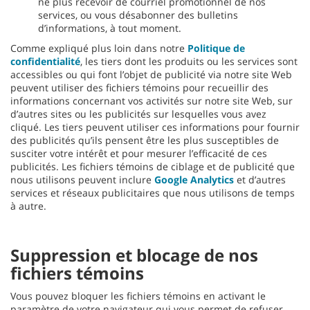
ne plus recevoir de courriel promotionnel de nos
services, ou vous désabonner des bulletins
d’informations, à tout moment.
Comme expliqué plus loin dans notre
Politique de
confidentialité
, les tiers dont les produits ou les services sont
accessibles ou qui font l’objet de publicité via notre site Web
peuvent utiliser des fichiers témoins pour recueillir des
informations concernant vos activités sur notre site Web, sur
d’autres sites ou les publicités sur lesquelles vous avez
cliqué. Les tiers peuvent utiliser ces informations pour fournir
des publicités qu’ils pensent être les plus susceptibles de
susciter votre intérêt et pour mesurer l’efficacité de ces
publicités. Les fichiers témoins de ciblage et de publicité que
nous utilisons peuvent inclure
Google Analytics
et d’autres
services et réseaux publicitaires que nous utilisons de temps
à autre.
Suppression et blocage de nos
fichiers témoins
Vous pouvez bloquer les fichiers témoins en activant le
paramètre de votre navigateur qui vous permet de refuser