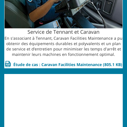
Service de Tennant et Caravan
En s'associant à Tennant, Caravan Facilities Maintenance a pu
obtenir des équipements durables et polyvalents et un plan
de service et d’entretien pour minimiser les temps d'arrêt et
maintenir leurs machines en fonctionnement optimal.
Étude de cas : Caravan Facilities Maintenance
(805.1 KB)