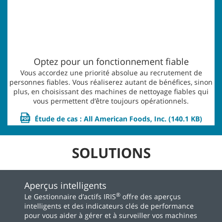
Optez pour un fonctionnement fiable
Vous accordez une priorité absolue au recrutement de
personnes fiables. Vous réaliserez autant de bénéfices, sinon
plus, en choisissant des machines de nettoyage fiables qui
vous permettent d’être toujours opérationnels.
Étude de cas : All American Foods, Inc.
(140.1 KB)
SOLUTIONS
Aperçus intelligents
®
Le Gestionnaire d’actifs IRIS
offre des aperçus
intelligents et des indicateurs clés de performance
pour vous aider à gérer et à surveiller vos machines