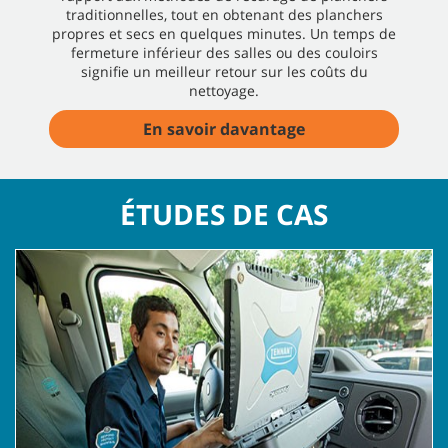
traditionnelles, tout en obtenant des planchers
propres et secs en quelques minutes. Un temps de
fermeture inférieur des salles ou des couloirs
signifie un meilleur retour sur les coûts du
nettoyage.
En savoir davantage
ÉTUDES DE CAS