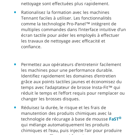
nettoyage sont effectuées plus rapidement.
Rationalisez la formation avec les machines
Tennant faciles à utiliser. Les fonctionnalités
comme la technologie Pro-Panel™ intègrent de
multiples commandes dans l’interface intuitive d’un
écran tactile pour aider les employés à effectuer
les travaux de nettoyage avec efficacité et
confiance.
Permettez aux opérateurs d’entretenir facilement
les machines pour une performance durable.
Identifiez rapidement les domaines d’entretien
grâce aux points tactiles jaunes et économisez du
temps avec l’adaptateur de brosse Insta-Fit™ qui
réduit le temps et l’effort requis pour remplacer ou
changer les brosses disques.
Réduisez la durée, le risque et les frais de
manutention des produits chimiques avec la
®
technologie de récurage à base de mousse
FaST
qui mélange automatiquement les produits
chimiques et l’eau, puis injecte l’air pour produire