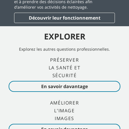
et à prendre des décisions éclairées afin
d’améliorer vos activités de nettoyage.
Découvrir leur fonctionnement
EXPLORER
Explorez les autres questions professionnelles.
PRÉSERVER
LA SANTÉ ET
SÉCURITÉ
En savoir davantage
AMÉLIORER
L’IMAGE
IMAGES