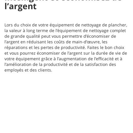
l’argent
Lors du choix de votre équipement de nettoyage de plancher,
la valeur à long terme de l’équipement de nettoyage complet
de grande qualité peut vous permettre d’économiser de
l’argent en réduisant les coûts de main-d’œuvre, les
réparations et les pertes de productivité. Faites le bon choix
et vous pourrez économiser de l’argent sur la durée de vie de
votre équipement grâce à l’augmentation de l’efficacité et à
l’amélioration de la productivité et de la satisfaction des
employés et des clients.