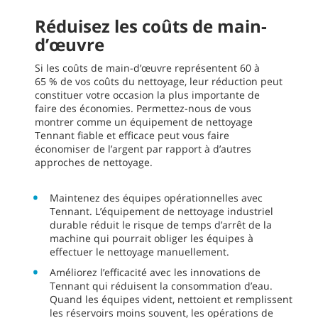
Réduisez les coûts de main-
d’œuvre
Si les coûts de main-d’œuvre représentent 60 à
65 % de vos coûts du nettoyage, leur réduction peut
constituer votre occasion la plus importante de
faire des économies. Permettez-nous de vous
montrer comme un équipement de nettoyage
Tennant fiable et efficace peut vous faire
économiser de l’argent par rapport à d’autres
approches de nettoyage.
Maintenez des équipes opérationnelles avec
Tennant. L’équipement de nettoyage industriel
durable réduit le risque de temps d’arrêt de la
machine qui pourrait obliger les équipes à
effectuer le nettoyage manuellement.
Améliorez l’efficacité avec les innovations de
Tennant qui réduisent la consommation d’eau.
Quand les équipes vident, nettoient et remplissent
les réservoirs moins souvent, les opérations de