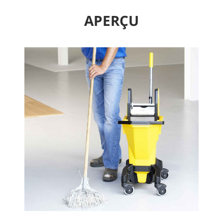
APERÇU