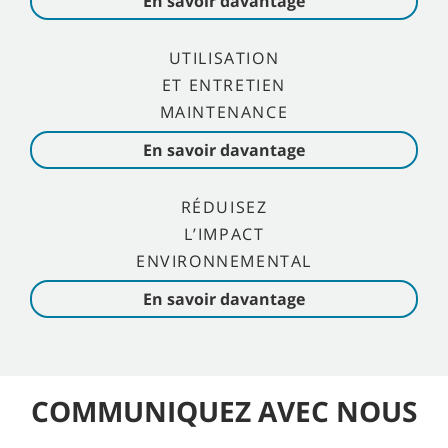
En savoir davantage
UTILISATION
ET ENTRETIEN
MAINTENANCE
En savoir davantage
RÉDUISEZ
L’IMPACT
ENVIRONNEMENTAL
En savoir davantage
COMMUNIQUEZ AVEC NOUS