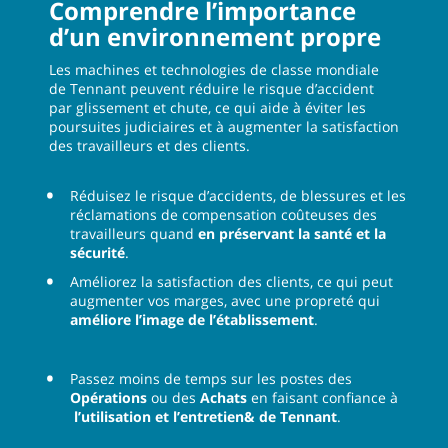
Comprendre l’importance
d’un environnement propre
Les machines et technologies de classe mondiale
de Tennant peuvent réduire le risque d’accident
par glissement et chute, ce qui aide à éviter les
poursuites judiciaires et à augmenter la satisfaction
des travailleurs et des clients.
Réduisez le risque d’accidents, de blessures et les
réclamations de compensation coûteuses des
travailleurs quand
en préservant la santé et la
sécurité
.
Améliorez la satisfaction des clients, ce qui peut
augmenter vos marges, avec une propreté qui
améliore l’image de l’établissement
.
Passez moins de temps sur les postes des
Opérations
ou des
Achats
en faisant confiance à
l’utilisation et l’entretien& de Tennant
.