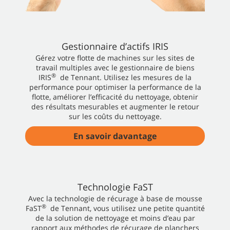
Gestionnaire d’actifs IRIS
Gérez votre flotte de machines sur les sites de
travail multiples avec le gestionnaire de biens
®
IRIS
de Tennant. Utilisez les mesures de la
performance pour optimiser la performance de la
flotte, améliorer l’efficacité du nettoyage, obtenir
des résultats mesurables et augmenter le retour
sur les coûts du nettoyage.
En savoir davantage
Technologie FaST
Avec la technologie de récurage à base de mousse
®
FaST
de Tennant, vous utilisez une petite quantité
de la solution de nettoyage et moins d’eau par
rapport aux méthodes de récurage de planchers