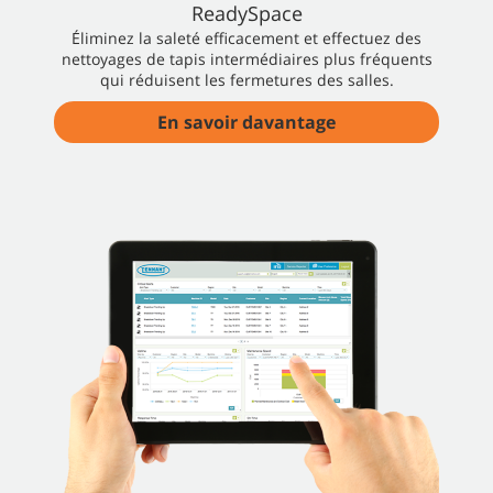
ReadySpace
Éliminez la saleté efficacement et effectuez des
nettoyages de tapis intermédiaires plus fréquents
qui réduisent les fermetures des salles.
En savoir davantage