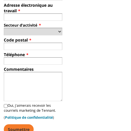
Adresse électronique au
travail
*
Secteur d’activité
*
Code postal
*
Téléphone
*
Commentaires
Oui, j'aimerais recevoir les
courriels marketing de Tennant.
(
Politique de confidentialité
)