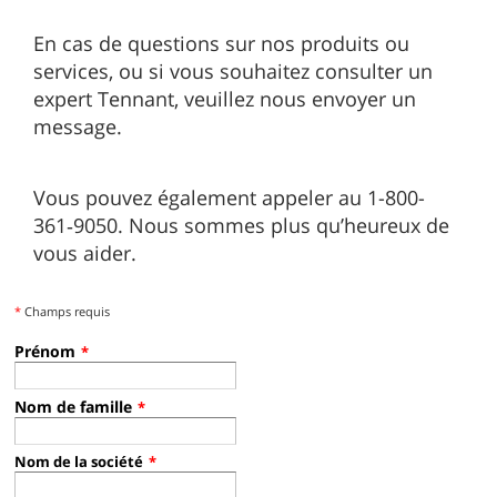
En cas de questions sur nos produits ou
services, ou si vous souhaitez consulter un
expert Tennant, veuillez nous envoyer un
message.
Vous pouvez également appeler au 1-800-
361‑9050. Nous sommes plus qu’heureux de
vous aider.
*
Champs requis
Prénom
*
Nom de famille
*
Nom de la société
*