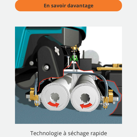
En savoir davantage
Technologie à séchage rapide