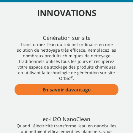
INNOVATIONS
Génération sur site
Transformez l’eau du robinet ordinaire en une
solution de nettoyage très efficace. Remplacez les
nombreux produits chimiques de nettoyage
traditionnels utilisés tous les jours et récupérez
votre espace de stockage des produits chimiques
en utilisant la technologie de génération sur site
®
Orbio
.
En savoir davantage
ec-H2O NanoClean
Quand l’électricité transforme l’eau en nanobulles
qui nettoient efficacement les planchers, vous