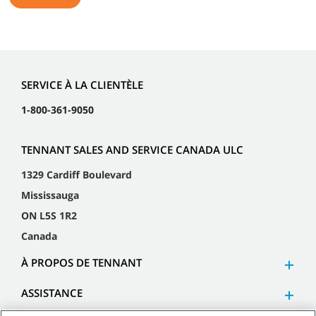
SERVICE À LA CLIENTÈLE
1-800-361-9050
TENNANT SALES AND SERVICE CANADA ULC
1329 Cardiff Boulevard
Mississauga
ON L5S 1R2
Canada
À PROPOS DE TENNANT
ASSISTANCE