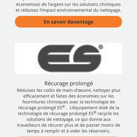
économisez de l’argent sur les solutions chimiques
et réduisez l’impact environnemental du nettoyage.
En savoir davantage
Récurage prolongé
Réduisez les coûts de main-d’œuvre, nettoyez plus
efficacement et faites des économies sur les
fournitures chimiques avec la technologie de
®
récurage prolongé ES
. L’équipement doté de la
®
technologie de récurage prolongé ES
recycle les
solutions de nettoyage, ce qui donne aux
travailleurs de récurer plus et de passer moins de
temps à remplir et à vider les réservoirs.