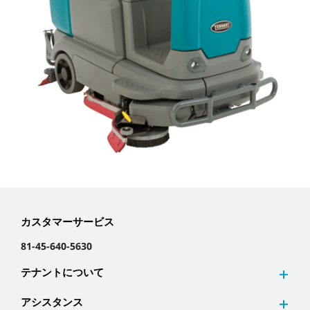
カスタマーサービス
81-45-640-5630
テナントについて
アシスタンス