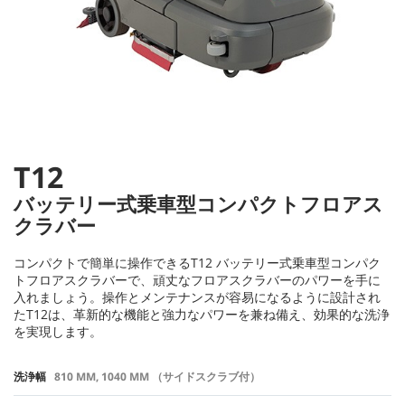
T12
バッテリー式乗車型コンパクトフロアス
クラバー
コンパクトで簡単に操作できるT12 バッテリー式乗車型コンパク
トフロアスクラバーで、頑丈なフロアスクラバーのパワーを手に
入れましょう。操作とメンテナンスが容易になるように設計され
たT12は、革新的な機能と強力なパワーを兼ね備え、効果的な洗浄
を実現します。
洗浄幅
810 MM, 1040 MM （サイドスクラブ付）