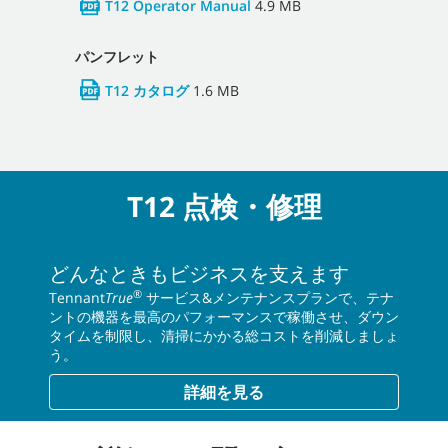
T12 Operator Manual
4.9 MB
パンフレット
T12 カタログ
1.6 MB
T12 点検・修理
どんなときもビジネスを支えます
®
Tennant
True
サービス&メンテナンスプランで、テナ
ントの機器を最高のパフォーマンスで稼働させ、ダウン
タイムを制限し、清掃にかかる総コストを削減しましょ
う。
詳細を見る