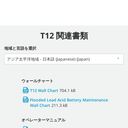
T12 関連書類
地域と言語を選択
アジア太平洋地域 - 日本語 (Japanese) (Japan)
▼
ウォールチャート
T12 Wall Chart
704.1 kB
Flooded Lead Acid Battery Maintenance
Wall Chart
211.3 kB
オペレーターマニュアル