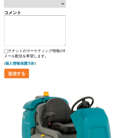
コメント
テナントのマーケティング情報のE
メール配信を希望します｡
(
個人情報保護方針
)