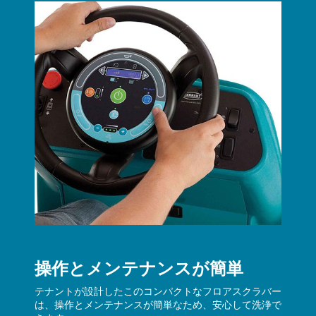
操作とメンテナンスが簡単
テナントが設計したこのコンパクトなフロアスクラバー
は、操作とメンテナンスが簡単なため、安心して洗浄で