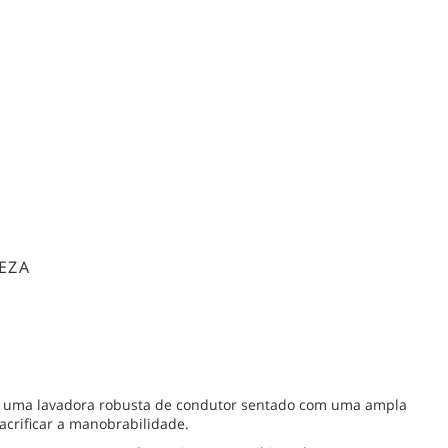
EZA
e uma lavadora robusta de condutor sentado com uma ampla
acrificar a manobrabilidade.