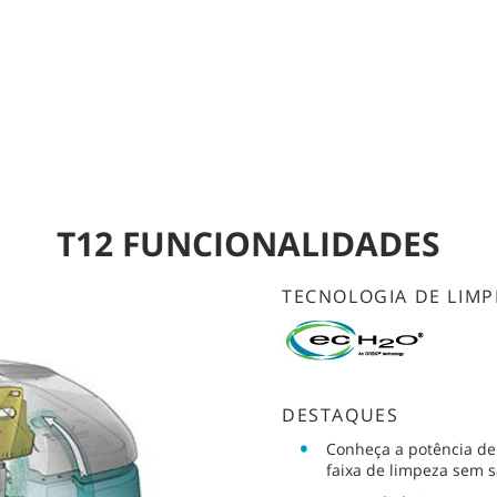
T12 FUNCIONALIDADES
TECNOLOGIA DE LIMP
DESTAQUES
Conheça a potência d
faixa de limpeza sem s