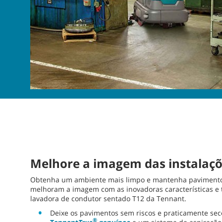
Melhore a imagem das instalaç
Obtenha um ambiente mais limpo e mantenha pavimento
melhoram a imagem com as inovadoras características e 
lavadora de condutor sentado T12 da Tennant.
Deixe os pavimentos sem riscos e praticamente se
®