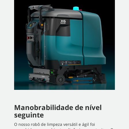
Manobrabilidade de nível
seguinte
O nosso robô de limpeza versátil e ágil foi