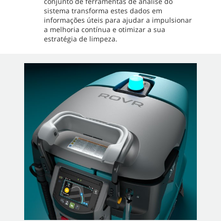
conjunto de ferramentas de análise do
sistema transforma estes dados em
informações úteis para ajudar a impulsionar
a melhoria contínua e otimizar a sua
estratégia de limpeza.