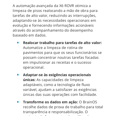
A automação avançada da X6 ROVR otimiza a
limpeza de pisos realocando a mão de obra para
tarefas de alto valor, reduzindo as interrupções,
adaptando-se às necessidades operacionais em
evolução e fornecendo informações acionáveis
através do acompanhamento do desempenho
baseado em dados.
Realocar trabalho para tarefas de alto valor:
Automatize a limpeza de rotina de
pavimentos para que os seus funcionários se
possam concentrar noutras tarefas focadas
em impulsionar as receitas e o sucesso
operacional.
Adaptar-se às exigências operacionais
únicas:
As capacidades de limpeza
adaptáveis, como a tecnologia de fluxo
variável, ajudam a satisfazer as exigências
únicas das suas operações com facilidade.
Transforme os dados em ação:
O BrainOS
recolhe dados de prova de trabalho para total
transparência e responsabilização. O