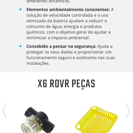
ambientes dinâmicos.
Elementos ambientalmente conscientes:
A
solução de velocidade controlada e o uso
otimizado da bateria ajudam a reduzir o
consumo de água, energia e produtos
químicos, com o objetivo geral de ajudar a
minimizar o impacto ambiental.
Concebido a pensar na segurança:
Ajuda a
proteger os seus dados e proporcionar um
funcionamento seguro e autónomo nas suas
instalações.
X6 ROVR PEÇAS