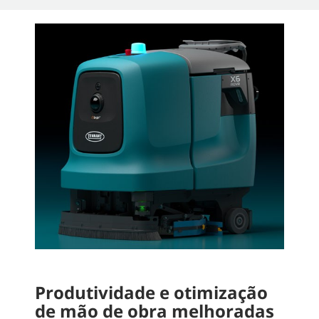
Produtividade e otimização
de mão de obra melhoradas