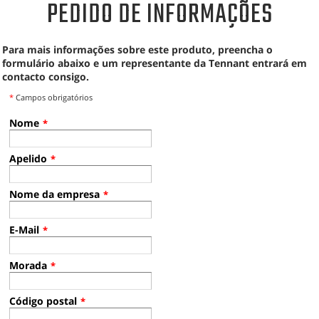
PEDIDO DE INFORMAÇÕES
Para mais informações sobre este produto, preencha o
formulário abaixo e um representante da Tennant entrará em
contacto consigo.
*
Campos obrigatórios
Nome
*
Apelido
*
Nome da empresa
*
E-Mail
*
Morada
*
Código postal
*