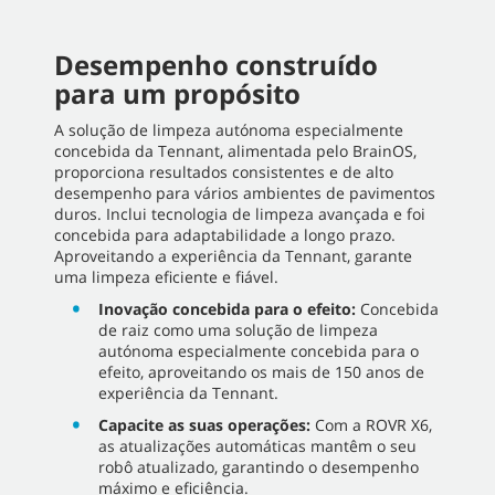
Desempenho construído
para um propósito
A solução de limpeza autónoma especialmente
concebida da Tennant, alimentada pelo BrainOS,
proporciona resultados consistentes e de alto
desempenho para vários ambientes de pavimentos
duros. Inclui tecnologia de limpeza avançada e foi
concebida para adaptabilidade a longo prazo.
Aproveitando a experiência da Tennant, garante
uma limpeza eficiente e fiável.
Inovação concebida para o efeito:
Concebida
de raiz como uma solução de limpeza
autónoma especialmente concebida para o
efeito, aproveitando os mais de 150 anos de
experiência da Tennant.
Capacite as suas operações:
Com a ROVR X6,
as atualizações automáticas mantêm o seu
robô atualizado, garantindo o desempenho
máximo e eficiência.