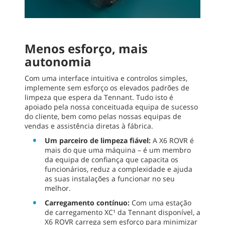
Menos esforço, mais
autonomia
Com uma interface intuitiva e controlos simples,
implemente sem esforço os elevados padrões de
limpeza que espera da Tennant. Tudo isto é
apoiado pela nossa conceituada equipa de sucesso
do cliente, bem como pelas nossas equipas de
vendas e assistência diretas à fábrica.
Um parceiro de limpeza fiável:
A X6 ROVR é
mais do que uma máquina – é um membro
da equipa de confiança que capacita os
funcionários, reduz a complexidade e ajuda
as suas instalações a funcionar no seu
melhor.
Carregamento contínuo:
Com uma estação
de carregamento XC¹ da Tennant disponível, a
X6 ROVR carrega sem esforço para minimizar