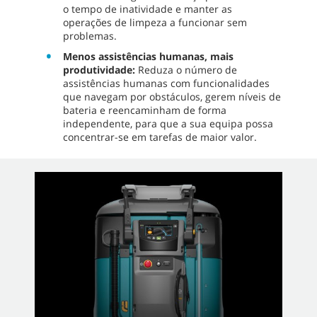
o tempo de inatividade e manter as
operações de limpeza a funcionar sem
problemas.
Menos assistências humanas, mais
produtividade:
Reduza o número de
assistências humanas com funcionalidades
que navegam por obstáculos, gerem níveis de
bateria e reencaminham de forma
independente, para que a sua equipa possa
concentrar-se em tarefas de maior valor.