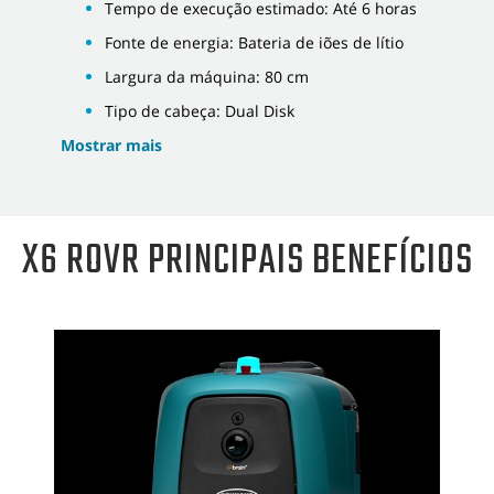
Tempo de execução estimado: Até 6 horas
Fonte de energia: Bateria de iões de lítio
Largura da máquina: 80 cm
Tipo de cabeça: Dual Disk
Mostrar mais
X6 ROVR PRINCIPAIS BENEFÍCIOS