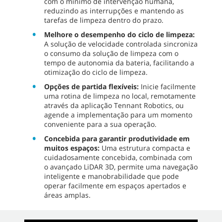
com o mínimo de intervenção humana,
reduzindo as interrupções e mantendo as
tarefas de limpeza dentro do prazo.
Melhore o desempenho do ciclo de limpeza:
A solução de velocidade controlada sincroniza
o consumo da solução de limpeza com o
tempo de autonomia da bateria, facilitando a
otimização do ciclo de limpeza.
Opções de partida flexíveis:
Inicie facilmente
uma rotina de limpeza no local, remotamente
através da aplicação Tennant Robotics, ou
agende a implementação para um momento
conveniente para a sua operação.
Concebida para garantir produtividade em
muitos espaços:
Uma estrutura compacta e
cuidadosamente concebida, combinada com
o avançado LiDAR 3D, permite uma navegação
inteligente e manobrabilidade que pode
operar facilmente em espaços apertados e
áreas amplas.