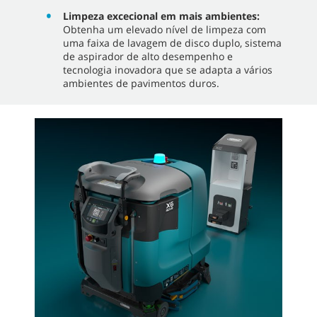
Limpeza excecional em mais ambientes:
Obtenha um elevado nível de limpeza com
uma faixa de lavagem de disco duplo, sistema
de aspirador de alto desempenho e
tecnologia inovadora que se adapta a vários
ambientes de pavimentos duros.