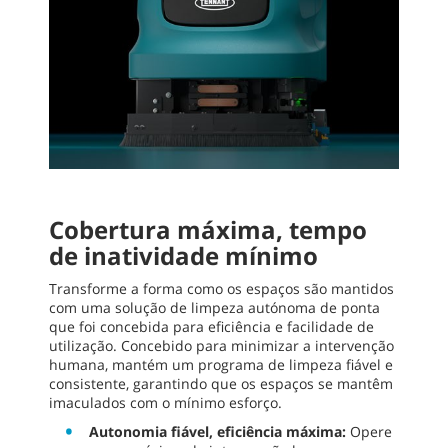
Cobertura máxima, tempo
de inatividade mínimo
Transforme a forma como os espaços são mantidos
com uma solução de limpeza autónoma de ponta
que foi concebida para eficiência e facilidade de
utilização. Concebido para minimizar a intervenção
humana, mantém um programa de limpeza fiável e
consistente, garantindo que os espaços se mantêm
imaculados com o mínimo esforço.
Autonomia fiável, eficiência máxima:
Opere