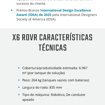
sucesso do cliente.
Prémio Bronze
International Design Excellence
Award (IDEA) de 2025
pela International Designers
Society of America (IDSA).
X6 ROVR CARACTERÍSTICAS
TÉCNICAS
Cobertura/produtividade estimada: 6.967
m² (por tanque de solução)
Peso: 264 kg (tanques vazios com baterias)
Largura do rodo: 835 mm
Tipo de máquina: Robótico, De condutor
apeado