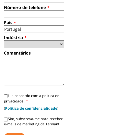
Número de telefone
*
País
*
Indústria
*
Comentários
Li e concordo com a política de
*
privacidade.
(
Política de confidencialidade
)
Sim, subscreva-me para receber
e-mails de marketing da Tennant.