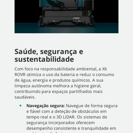
Saúde, segurança e
sustentabilidade
Com foco na responsabilidade ambiental, a X6
ROVR otimiza o uso da bateria e reduz o consumo
de água, energia e produtos químicos. A sua
limpeza autónoma melhora a higiene geral,
contribuindo para espaços partilhados mais
saudáveis.
Navegação segura:
Navegue de forma segura
e fiável com a deteção de obstáculos em
tempo real e o 3D LiDAR. Os sistemas de
segurança incorporados oferecem
desempenho consistente e tranquilidade em