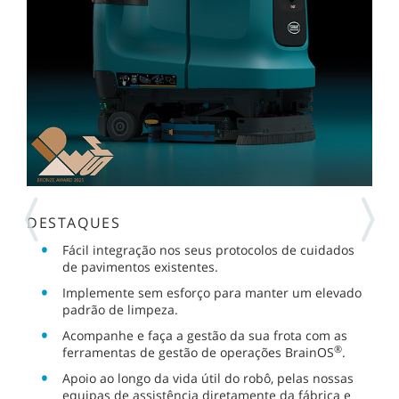
DESTAQUES
Fácil integração nos seus protocolos de cuidados
de pavimentos existentes.
Implemente sem esforço para manter um elevado
padrão de limpeza.
Acompanhe e faça a gestão da sua frota com as
®
ferramentas de gestão de operações BrainOS
.
Apoio ao longo da vida útil do robô, pelas nossas
equipas de assistência diretamente da fábrica e