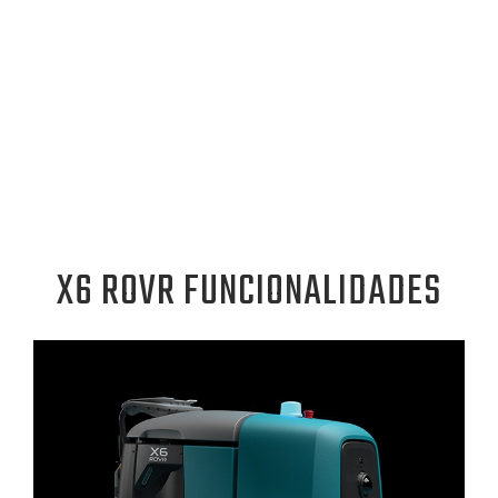
X6 ROVR FUNCIONALIDADES