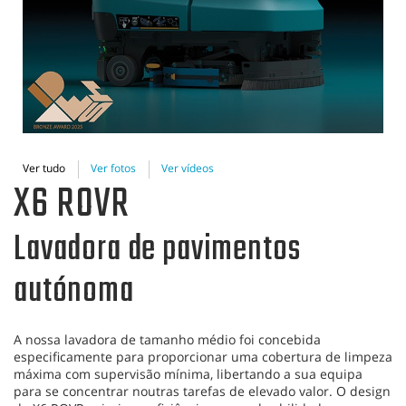
Ver tudo
Ver fotos
Ver vídeos
X6 ROVR
Lavadora de pavimentos
autónoma
A nossa lavadora de tamanho médio foi concebida
especificamente para proporcionar uma cobertura de limpeza
máxima com supervisão mínima, libertando a sua equipa
para se concentrar noutras tarefas de elevado valor. O design