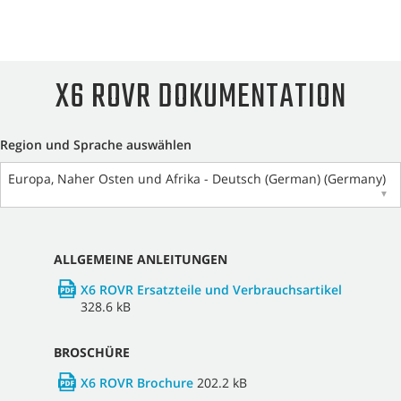
X6 ROVR DOKUMENTATION
Region und Sprache auswählen
Europa, Naher Osten und Afrika - Deutsch (German) (Germany)
▼
ALLGEMEINE ANLEITUNGEN
X6 ROVR Ersatzteile und Verbrauchsartikel
328.6 kB
BROSCHÜRE
X6 ROVR Brochure
202.2 kB