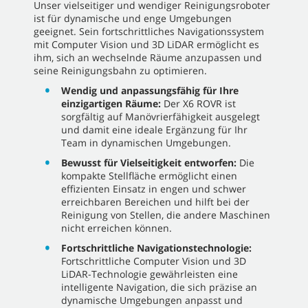
Unser vielseitiger und wendiger Reinigungsroboter
ist für dynamische und enge Umgebungen
geeignet. Sein fortschrittliches Navigationssystem
mit Computer Vision und 3D LiDAR ermöglicht es
ihm, sich an wechselnde Räume anzupassen und
seine Reinigungsbahn zu optimieren.
Wendig und anpassungsfähig für Ihre
einzigartigen Räume:
Der X6 ROVR ist
sorgfältig auf Manövrierfähigkeit ausgelegt
und damit eine ideale Ergänzung für Ihr
Team in dynamischen Umgebungen.
Bewusst für Vielseitigkeit entworfen:
Die
kompakte Stellfläche ermöglicht einen
effizienten Einsatz in engen und schwer
erreichbaren Bereichen und hilft bei der
Reinigung von Stellen, die andere Maschinen
nicht erreichen können.
Fortschrittliche Navigationstechnologie:
Fortschrittliche Computer Vision und 3D
LiDAR-Technologie gewährleisten eine
intelligente Navigation, die sich präzise an
dynamische Umgebungen anpasst und