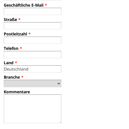
Geschäftliche E-Mail
*
Straße
*
Postleitzahl
*
Telefon
*
Land
*
Branche
*
Kommentare