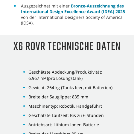
Ausgezeichnet mit einer
Bronze-Auszeichnung des
International Design Excellence Award (IDEA) 2025
von der International Designers Society of America
(IDSA).
X6 ROVR TECHNISCHE DATEN
Geschätzte Abdeckung/Produktivität:
6.967 m² (pro Lösungstank)
Gewicht: 264 kg (Tanks leer, mit Batterien)
Breite der Sauglippe: 835 mm
Maschinentyp: Robotik, Handgeführt
Geschätzte Laufzeit: Bis zu 6 Stunden
Antriebsart: Lithium-Ionen-Batterie
Breite der Maschine: 80 cm