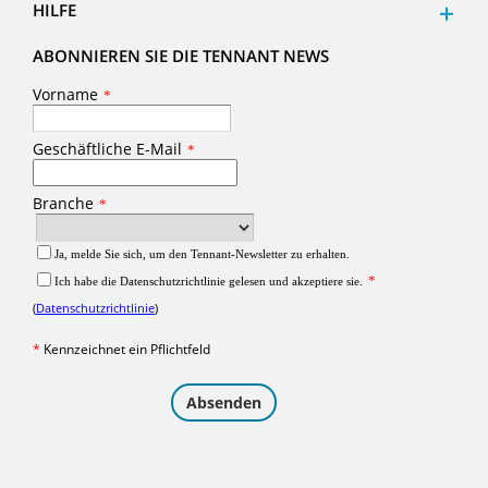
HILFE
ABONNIEREN SIE DIE TENNANT NEWS