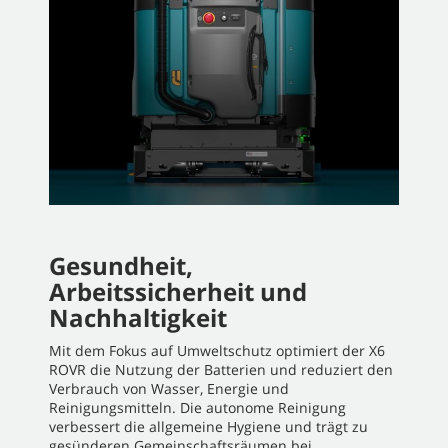
Gesundheit,
Arbeitssicherheit und
Nachhaltigkeit
Mit dem Fokus auf Umweltschutz optimiert der X6
ROVR die Nutzung der Batterien und reduziert den
Verbrauch von Wasser, Energie und
Reinigungsmitteln. Die autonome Reinigung
verbessert die allgemeine Hygiene und trägt zu
gesünderen Gemeinschaftsräumen bei.