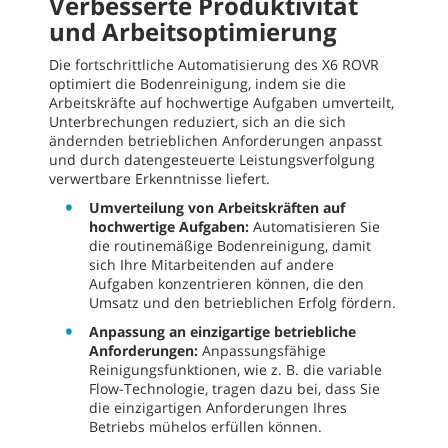
Verbesserte Produktivität
und Arbeitsoptimierung
Die fortschrittliche Automatisierung des X6 ROVR
optimiert die Bodenreinigung, indem sie die
Arbeitskräfte auf hochwertige Aufgaben umverteilt,
Unterbrechungen reduziert, sich an die sich
ändernden betrieblichen Anforderungen anpasst
und durch datengesteuerte Leistungsverfolgung
verwertbare Erkenntnisse liefert.
Umverteilung von Arbeitskräften auf
hochwertige Aufgaben:
Automatisieren Sie
die routinemäßige Bodenreinigung, damit
sich Ihre Mitarbeitenden auf andere
Aufgaben konzentrieren können, die den
Umsatz und den betrieblichen Erfolg fördern.
Anpassung an einzigartige betriebliche
Anforderungen:
Anpassungsfähige
Reinigungsfunktionen, wie z. B. die variable
Flow-Technologie, tragen dazu bei, dass Sie
die einzigartigen Anforderungen Ihres
Betriebs mühelos erfüllen können.