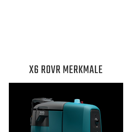
X6 ROVR MERKMALE