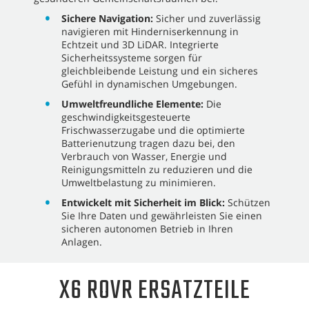
Sichere Navigation:
Sicher und zuverlässig
navigieren mit Hinderniserkennung in
Echtzeit und 3D LiDAR. Integrierte
Sicherheitssysteme sorgen für
gleichbleibende Leistung und ein sicheres
Gefühl in dynamischen Umgebungen.
Umweltfreundliche Elemente:
Die
geschwindigkeitsgesteuerte
Frischwasserzugabe und die optimierte
Batterienutzung tragen dazu bei, den
Verbrauch von Wasser, Energie und
Reinigungsmitteln zu reduzieren und die
Umweltbelastung zu minimieren.
Entwickelt mit Sicherheit im Blick:
Schützen
Sie Ihre Daten und gewährleisten Sie einen
sicheren autonomen Betrieb in Ihren
Anlagen.
X6 ROVR ERSATZTEILE