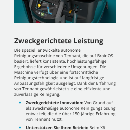
Zweckgerichtete Leistung
Die speziell entwickelte autonome
Reinigungsmaschine von Tennant, die auf BrainOS
basiert, liefert konsistente, hochleistungsfähige
Ergebnisse für verschiedene Umgebungen. Die
Maschine verfügt über eine fortschrittliche
Reinigungstechnologie und ist auf langfristige
Anpassungsfähigkeit ausgelegt. Dank der Erfahrung
von Tennant gewährleistet sie eine effiziente und
zuverlässige Reinigung.
Zweckgerichtete Innovation:
Von Grund auf
als zweckmäßige autonome Reinigungslösung
entwickelt, die die über 150-jährige Erfahrung
von Tennant nutzt.
Unterstützen Sie Ihren Betrieb:
Beim X6