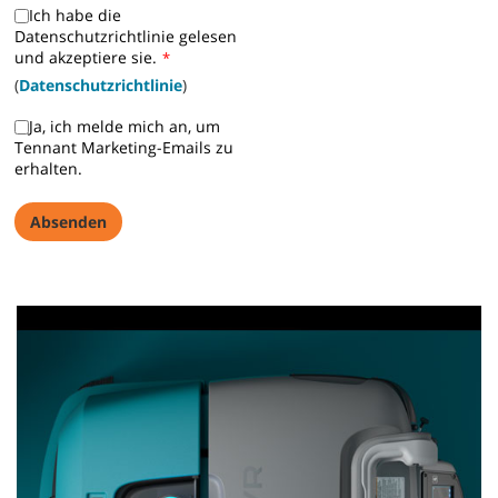
Ich habe die
Datenschutzrichtlinie gelesen
und akzeptiere sie.
*
(
Datenschutzrichtlinie
)
Ja, ich melde mich an, um
Tennant Marketing-Emails zu
erhalten.