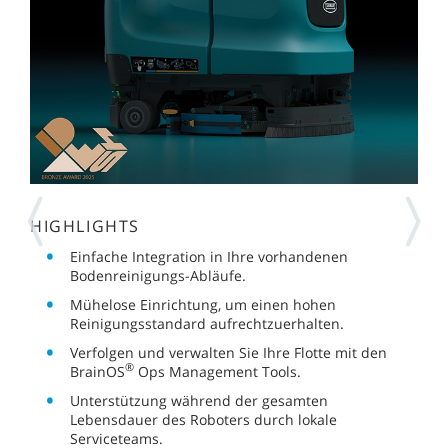
HIGHLIGHTS
Einfache Integration in Ihre vorhandenen
Bodenreinigungs-Abläufe.
Mühelose Einrichtung, um einen hohen
Reinigungsstandard aufrechtzuerhalten.
Verfolgen und verwalten Sie Ihre Flotte mit den
®
BrainOS
Ops Management Tools.
Unterstützung während der gesamten
Lebensdauer des Roboters durch lokale
Serviceteams.