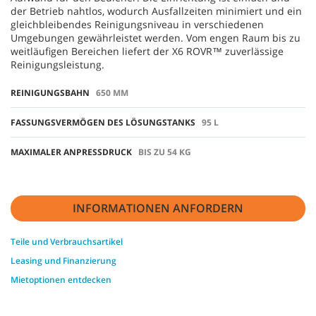
der Betrieb nahtlos, wodurch Ausfallzeiten minimiert und ein
gleichbleibendes Reinigungsniveau in verschiedenen
Umgebungen gewährleistet werden. Vom engen Raum bis zu
weitläufigen Bereichen liefert der X6 ROVR™ zuverlässige
Reinigungsleistung.
REINIGUNGSBAHN
650 MM
FASSUNGSVERMÖGEN DES LÖSUNGSTANKS
95 L
MAXIMALER ANPRESSDRUCK
BIS ZU 54 KG
INFORMATIONEN ANFORDERN
Teile und Verbrauchsartikel
Leasing und Finanzierung
Mietoptionen entdecken