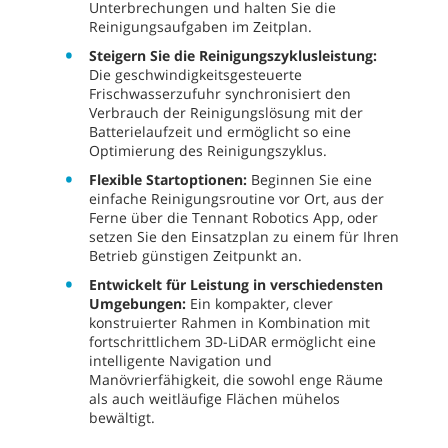
Unterbrechungen und halten Sie die
Reinigungsaufgaben im Zeitplan.
Steigern Sie die Reinigungszyklusleistung:
Die geschwindigkeitsgesteuerte
Frischwasserzufuhr synchronisiert den
Verbrauch der Reinigungslösung mit der
Batterielaufzeit und ermöglicht so eine
Optimierung des Reinigungszyklus.
Flexible Startoptionen:
Beginnen Sie eine
einfache Reinigungsroutine vor Ort, aus der
Ferne über die Tennant Robotics App, oder
setzen Sie den Einsatzplan zu einem für Ihren
Betrieb günstigen Zeitpunkt an.
Entwickelt für Leistung in verschiedensten
Umgebungen:
Ein kompakter, clever
konstruierter Rahmen in Kombination mit
fortschrittlichem 3D-LiDAR ermöglicht eine
intelligente Navigation und
Manövrierfähigkeit, die sowohl enge Räume
als auch weitläufige Flächen mühelos
bewältigt.