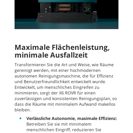
Maximale Flächenleistung,
minimale Ausfallzeit
Transformieren Sie die Art und Weise, wie Räume
gereinigt werden, mit einer hochmodernen
autonomen Reinigungsmaschine, die für Effizienz
und Benutzerfreundlichkeit entwickelt wurde.
Entwickelt, um menschliches Eingreifen zu
minimieren, sorgt der X6 ROVR für einen
zuverlässigen und konsistenten Reinigungsplan, so
dass die Räume mit minimalem Aufwand makellos
bleiben.
Verlässliche Autonomie, maximale Effizienz:
Betreiben Sie sie mit minimalem
menschlichen Eingriff, reduzieren Sie