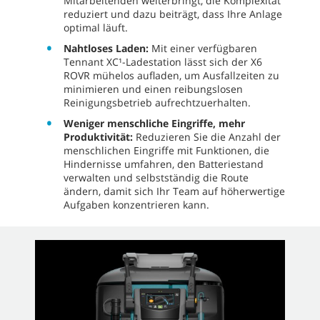
Mitarbeitenden weiterbringt, die Komplexität
reduziert und dazu beiträgt, dass Ihre Anlage
optimal läuft.
Nahtloses Laden:
Mit einer verfügbaren
Tennant XC¹-Ladestation lässt sich der X6
ROVR mühelos aufladen, um Ausfallzeiten zu
minimieren und einen reibungslosen
Reinigungsbetrieb aufrechtzuerhalten.
Weniger menschliche Eingriffe, mehr
Produktivität:
Reduzieren Sie die Anzahl der
menschlichen Eingriffe mit Funktionen, die
Hindernisse umfahren, den Batteriestand
verwalten und selbstständig die Route
ändern, damit sich Ihr Team auf höherwertige
Aufgaben konzentrieren kann.