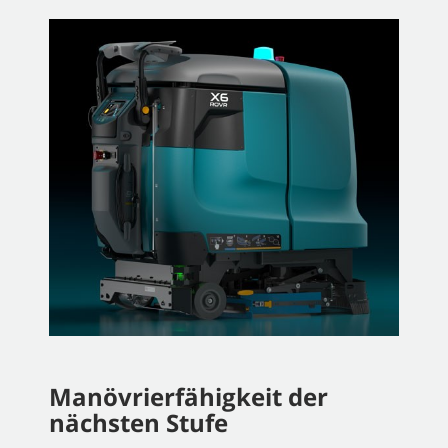
Manövrierfähigkeit der
nächsten Stufe