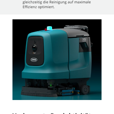
gleichzeitig die Reinigung auf maximale
Effizienz optimiert.