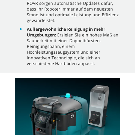
ROVR sorgen automatische Updates dafür,
dass Ihr Roboter immer auf dem neuesten
Stand ist und optimale Leistung und Effizienz
gewährleistet.
Außergewöhnliche Reinigung in mehr
Umgebungen:
Erzielen Sie ein hohes Maß an
Sauberkeit mit einer Doppelbürsten-
Reinigungsbahn, einem
Hochleistungssaugsystem und einer
innovativen Technologie, die sich an
verschiedene Hartböden anpasst.