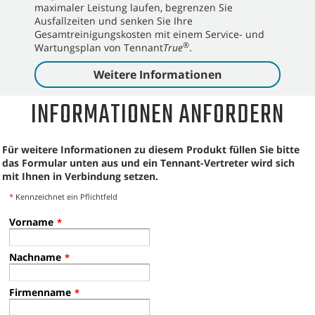
maximaler Leistung laufen, begrenzen Sie
Ausfallzeiten und senken Sie Ihre
Gesamtreinigungskosten mit einem Service- und
®
Wartungsplan von Tennant
True
.
Weitere Informationen
INFORMATIONEN ANFORDERN
Für weitere Informationen zu diesem Produkt füllen Sie bitte
das Formular unten aus und ein Tennant-Vertreter wird sich
mit Ihnen in Verbindung setzen.
*
Kennzeichnet ein Pflichtfeld
Vorname
*
Nachname
*
Firmenname
*