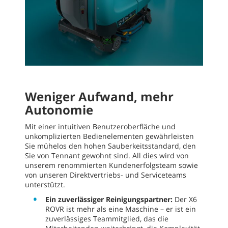
Weniger Aufwand, mehr
Autonomie
Mit einer intuitiven Benutzeroberfläche und
unkomplizierten Bedienelementen gewährleisten
Sie mühelos den hohen Sauberkeitsstandard, den
Sie von Tennant gewohnt sind. All dies wird von
unserem renommierten Kundenerfolgsteam sowie
von unseren Direktvertriebs- und Serviceteams
unterstützt.
Ein zuverlässiger Reinigungspartner:
Der X6
ROVR ist mehr als eine Maschine – er ist ein
zuverlässiges Teammitglied, das die