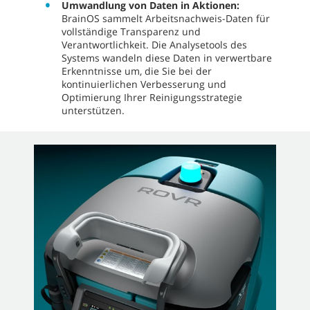
Umwandlung von Daten in Aktionen:
BrainOS sammelt Arbeitsnachweis-Daten für
vollständige Transparenz und
Verantwortlichkeit. Die Analysetools des
Systems wandeln diese Daten in verwertbare
Erkenntnisse um, die Sie bei der
kontinuierlichen Verbesserung und
Optimierung Ihrer Reinigungsstrategie
unterstützen.